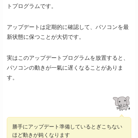
トプログラムです。
アップデートは定期的に確認して、パソコンを最
新状態に保つことが大切です。
実はこのアップデートプログラムを放置すると、
パソコンの動きが一氣に遅くなることがありま
す。
勝手にアップデート準備しているとぎこちない
ほど動きが鈍くなります