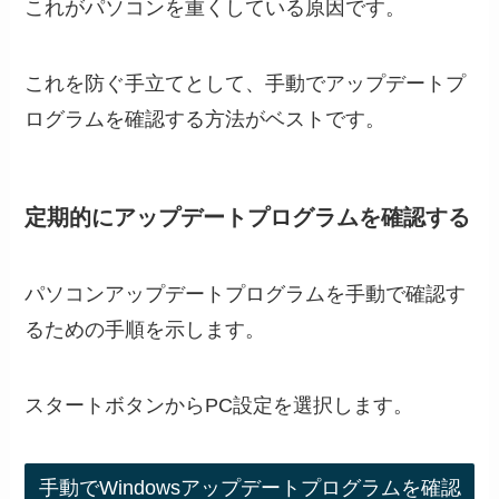
これがパソコンを重くしている原因です。
これを防ぐ手立てとして、手動でアップデートプ
ログラムを確認する方法がベストです。
定期的にアップデートプログラムを確認する
パソコンアップデートプログラムを手動で確認す
るための手順を示します。
スタートボタンからPC設定を選択します。
手動でWindowsアップデートプログラムを確認