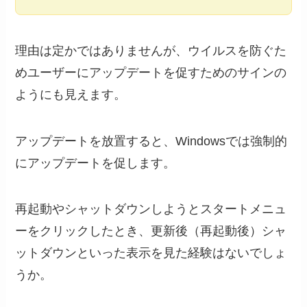
理由は定かではありませんが、ウイルスを防ぐた
めユーザーにアップデートを促すためのサインの
ようにも見えます。
アップデートを放置すると、Windowsでは強制的
にアップデートを促します。
再起動やシャットダウンしようとスタートメニュ
ーをクリックしたとき、更新後（再起動後）シャ
ットダウンといった表示を見た経験はないでしょ
うか。