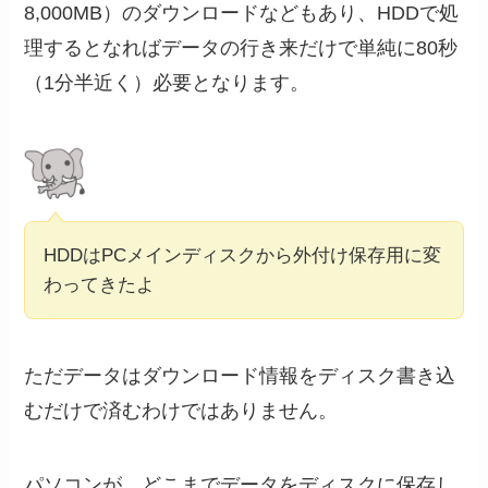
8,000MB）のダウンロードなどもあり、HDDで処
理するとなればデータの行き来だけで単純に80秒
（1分半近く）必要となります。
HDDはPCメインディスクから外付け保存用に変
わってきたよ
ただデータはダウンロード情報をディスク書き込
むだけで済むわけではありません。
パソコンが、どこまでデータをディスクに保存し