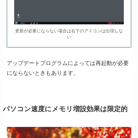
更新が必要にならない場合は右下のアイコンは出現しな
い
アップデートプログラムによっては再起動が必要
にならないときもあります。
パソコン速度にメモリ増設効果は限定的