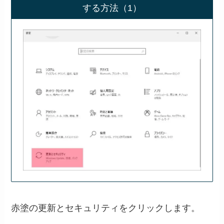
する方法（1）
赤塗の更新とセキュリティをクリックします。