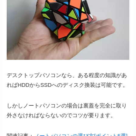
デスクトップパソコンなら、ある程度の知識があ
ればHDDからSSDへのディスク換装は可能です。
しかしノートパソコンの場合は裏蓋を完全に取り
外さなければならないのでコツが要ります。