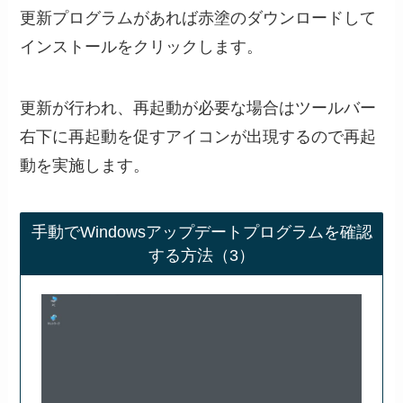
更新プログラムがあれば赤塗のダウンロードして
インストールをクリックします。
更新が行われ、再起動が必要な場合はツールバー
右下に再起動を促すアイコンが出現するので再起
動を実施します。
手動でWindowsアップデートプログラムを確認
する方法（3）