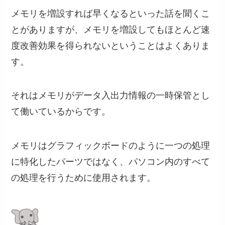
メモリを増設すれば早くなるといった話を聞くこ
とがありますが、メモリを増設してもほとんど速
度改善効果を得られないということはよくありま
す。
それはメモリがデータ入出力情報の一時保管とし
て働いているからです。
メモリはグラフィックボードのように一つの処理
に特化したパーツではなく、パソコン内のすべて
の処理を行うために使用されます。