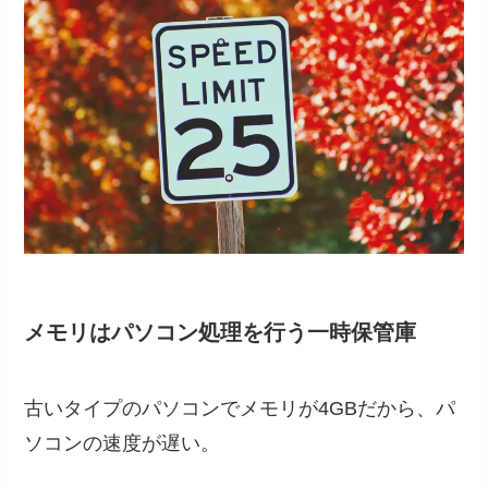
メモリはパソコン処理を行う一時保管庫
古いタイプのパソコンでメモリが4GBだから、パ
ソコンの速度が遅い。