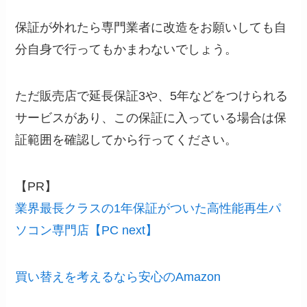
保証が外れたら専門業者に改造をお願いしても自
分自身で行ってもかまわないでしょう。
ただ販売店で延長保証3や、5年などをつけられる
サービスがあり、この保証に入っている場合は保
証範囲を確認してから行ってください。
【PR】
業界最長クラスの1年保証がついた高性能再生パ
ソコン専門店【PC next】
買い替えを考えるなら安心のAmazon