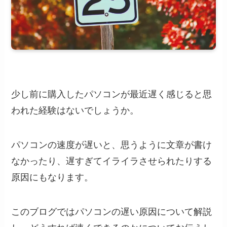
少し前に購入したパソコンが最近遅く感じると思
われた経験はないでしょうか。
パソコンの速度が遅いと、思うように文章が書け
なかったり、遅すぎてイライラさせられたりする
原因にもなります。
このブログではパソコンの遅い原因について解説