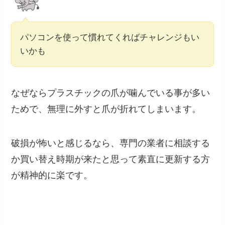
パソコンを使って慣れてくればチャレンジもい
いかも
なぜならプラスチックの爪が噛んでいる事が多い
ためで、無理に外すと爪が折れてしまいます。
破損が怖いと感じるなら、専門の業者に相談する
か買い替え時期が来たと思って素直に更新する方
が精神的に楽です。