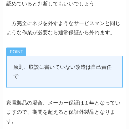
認めていると判断してもいいでしょう。
一方完全にネジを外すようなサービスマンと同じ
ような作業が必要なら通常保証から外れます。
POINT
原則、取説に書いていない改造は自己責任
で
家電製品の場合、メーカー保証は１年となってい
ますので、期間を超えると保証外製品となりま
す。