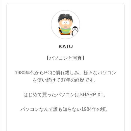
KATU
【パソコンと写真】
1980年代からPCに慣れ親しみ、様々なパソコン
を使い続けて37年の経歴です。
はじめて買ったパソコンはSHARP X1。
パソコンなんて誰も知らない1984年の頃。