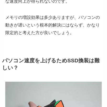
な速度向上が得られないのです。
メモリの増設効果は多少ありますが、パソコンの
動きが遅いという根本的解決にはならず、かなり
限定的と考えた方が良いでしょう。
パソコン速度を上げるためSSD換装は難
しい？