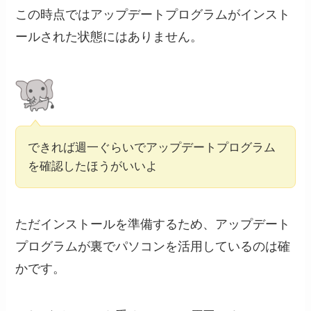
この時点ではアップデートプログラムがインスト
ールされた状態にはありません。
できれば週一ぐらいでアップデートプログラム
を確認したほうがいいよ
ただインストールを準備するため、アップデート
プログラムが裏でパソコンを活用しているのは確
かです。