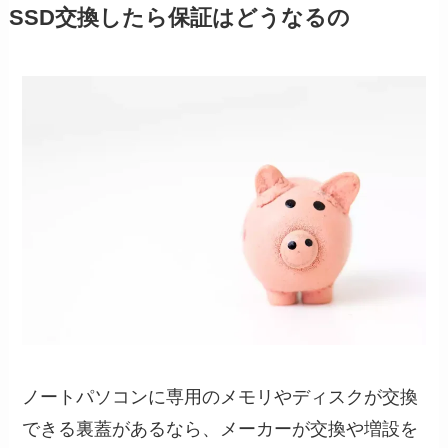
SSD交換したら保証はどうなるの
ノートパソコンに専用のメモリやディスクが交換
できる裏蓋があるなら、メーカーが交換や増設を