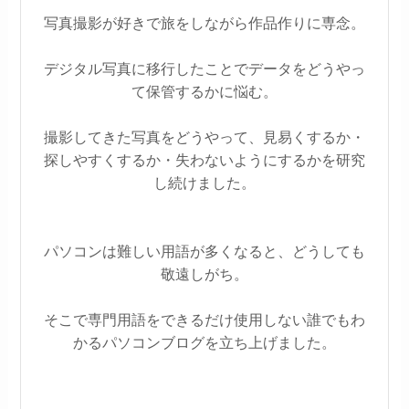
写真撮影が好きで旅をしながら作品作りに専念。
デジタル写真に移行したことでデータをどうやっ
て保管するかに悩む。
撮影してきた写真をどうやって、見易くするか・
探しやすくするか・失わないようにするかを研究
し続けました。
パソコンは難しい用語が多くなると、どうしても
敬遠しがち。
そこで専門用語をできるだけ使用しない誰でもわ
かるパソコンブログを立ち上げました。