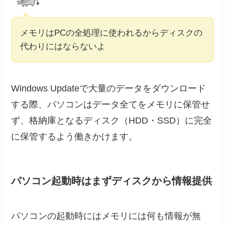
メモリはPCの全処理に使われるからディスクの
代わりにはならないよ
Windows Updateで大量のデータをダウンロード
する際、パソコンはデータ全てをメモリに保管せ
ず、格納庫となるディスク（HDD・SSD）に完全
に保管するよう働きかけます。
パソコン起動時はまずディスクから情報提供
パソコンの起動時にはメモリには何も情報が無