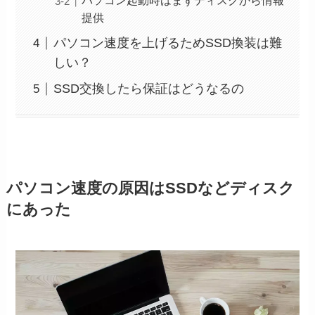
パソコン起動時はまずディスクから情報
提供
パソコン速度を上げるためSSD換装は難
しい？
SSD交換したら保証はどうなるの
パソコン速度の原因はSSDなどディスク
にあった