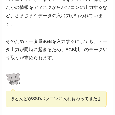
たかの情報をディスクからパソコンに出力するな
ど、さまざまなデータの入出力が行われていま
す。
そのためデータ量8GBを入力するにしても、デー
タ出力が同時に起きるため、8GB以上のデータや
り取りが求められます。
ほとんどがSSDパソコンに入れ替わってきたよ