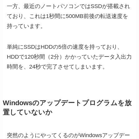
一方、最近のノートパソコンではSSDが搭載され
ており、これは1秒間に500MB前後の転送速度を
持っています。
単純にSSDはHDDの5倍の速度を持っており、
HDDで120秒間（2分）かかっていたデータ入出力
時間を、24秒で完了させてしまいます。
Windowsのアップデートプログラムを放
置していないか
突然のようにやってくるのがWindowsアップデー