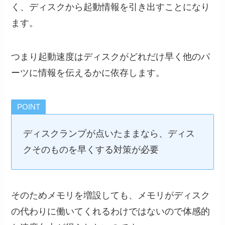
く、ディスクから起動情報を引き出すことになり
ます。
つまり起動速度はディスクがどれだけ早く他のパ
ーツに情報を伝えるかに依存します。
POINT
ディスクランプが点いたままなら、ディス
クそのものを早くする対策が必要
そのためメモリを増設しても、メモリがディスク
の代わりに働いてくれるわけではないので体感的