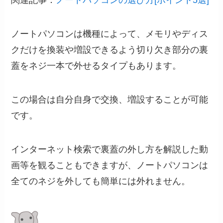
関連記事：
ノートパソコンの選び方[ポイント5選]
ノートパソコンは機種によって、メモリやディス
クだけを換装や増設できるよう切り欠き部分の裏
蓋をネジ一本で外せるタイプもあります。
この場合は自分自身で交換、増設することが可能
です。
インターネット検索で裏蓋の外し方を解説した動
画等を観ることもできますが、ノートパソコンは
全てのネジを外しても簡単には外れません。