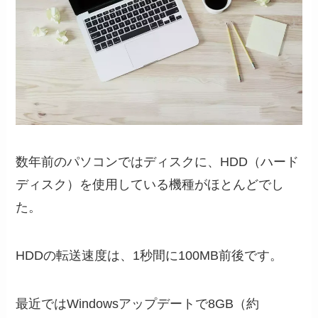
数年前のパソコンではディスクに、HDD（ハード
ディスク）を使用している機種がほとんどでし
た。
HDDの転送速度は、1秒間に100MB前後です。
最近ではWindowsアップデートで8GB（約