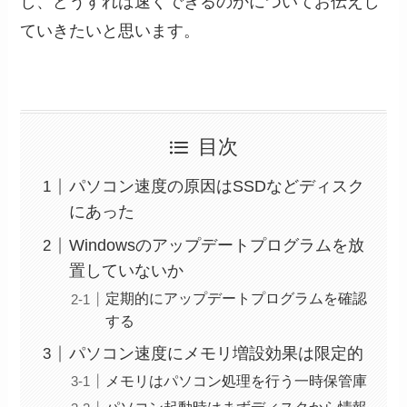
し、どうすれば速くできるのかについてお伝えし
ていきたいと思います。
目次
パソコン速度の原因はSSDなどディスク
にあった
Windowsのアップデートプログラムを放
置していないか
定期的にアップデートプログラムを確認
する
パソコン速度にメモリ増設効果は限定的
メモリはパソコン処理を行う一時保管庫