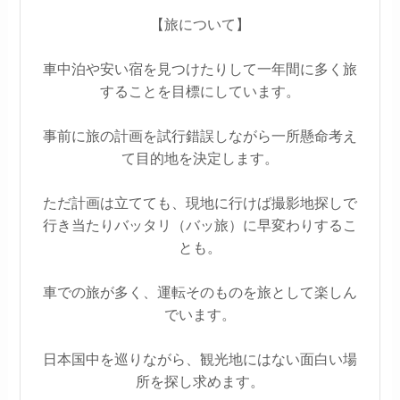
【旅について】
車中泊や安い宿を見つけたりして一年間に多く旅
することを目標にしています。
事前に旅の計画を試行錯誤しながら一所懸命考え
て目的地を決定します。
ただ計画は立てても、現地に行けば撮影地探しで
行き当たりバッタリ（バッ旅）に早変わりするこ
とも。
車での旅が多く、運転そのものを旅として楽しん
でいます。
日本国中を巡りながら、観光地にはない面白い場
所を探し求めます。