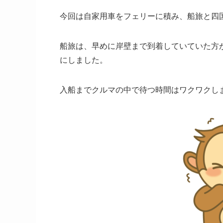
今回は自家用車をフェリーに積み、船旅と四
船旅は、早めに岸壁まで到着していていた方
にしました。
入船までクルマの中で待つ時間はワクワクし