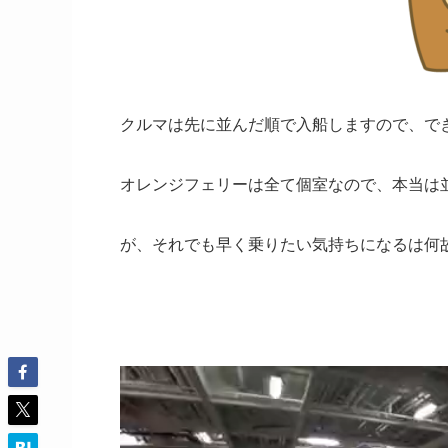
クルマは先に並んだ順で入船しますので、で
オレンジフェリーは全て個室なので、本当は
が、それでも早く乗りたい気持ちになるは何