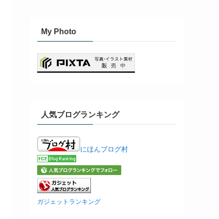
My Photo
人気ブログランキング
にほんブログ村
ガジェットランキング