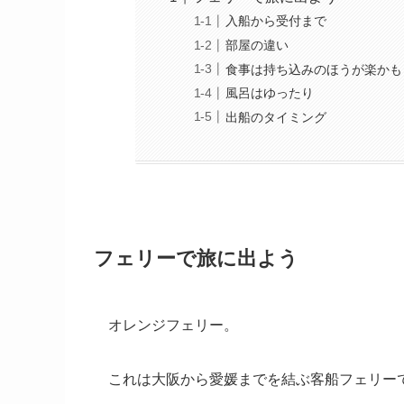
入船から受付まで
部屋の違い
食事は持ち込みのほうが楽かも
風呂はゆったり
出船のタイミング
フェリーで旅に出よう
オレンジフェリー。
これは大阪から愛媛までを結ぶ客船フェリー