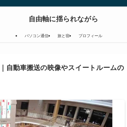
自由軸に揺られながら
パソコン通信
旅と宿
プロフィール
｜自動車搬送の映像やスイートルームの