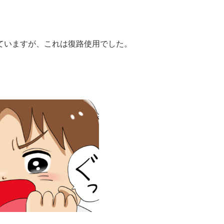
ていますが、これは復路使用でした。