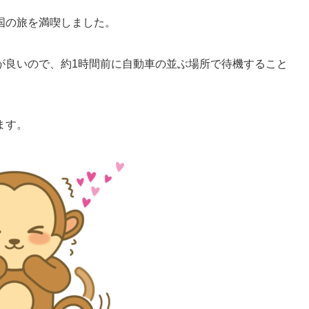
国の旅を満喫しました。
が良いので、約1時間前に自動車の並ぶ場所で待機すること
ます。