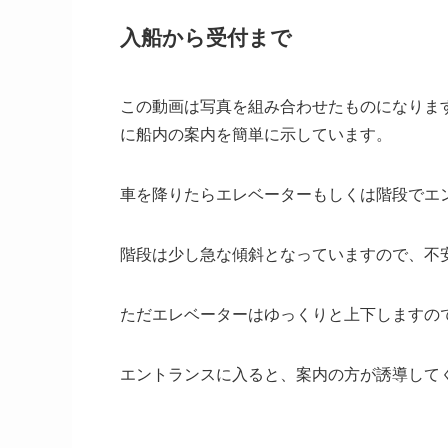
入船から受付まで
この動画は写真を組み合わせたものになりま
に船内の案内を簡単に示しています。
車を降りたらエレベーターもしくは階段でエ
階段は少し急な傾斜となっていますので、不
ただエレベーターはゆっくりと上下しますの
エントランスに入ると、案内の方が誘導して