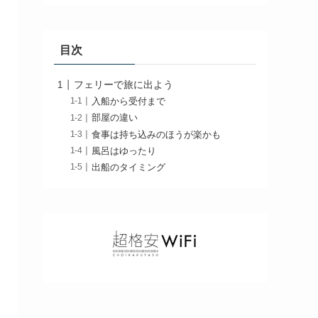
目次
フェリーで旅に出よう
入船から受付まで
部屋の違い
食事は持ち込みのほうが楽かも
風呂はゆったり
出船のタイミング