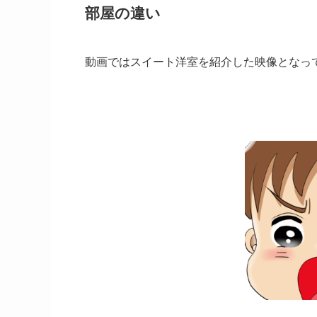
部屋の違い
動画ではスイート洋室を紹介した映像となっ