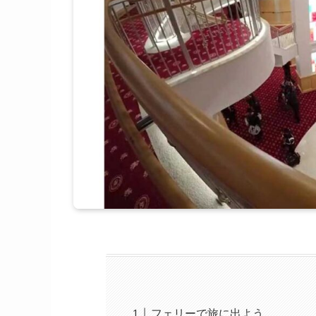
フェリーで旅に出よう