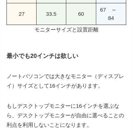
67 ～
27
33.5
60
84
モニターサイズと設置距離
最小でも20インチは欲しい
ノートパソコンでは大きなモニター（ディスプレ
イ）サイズとして16インチがあります。
もしデスクトップモニターに16インチを選ぶな
ら、デスクトップモニターが自由に選べることの
利点を利用しないことになります。