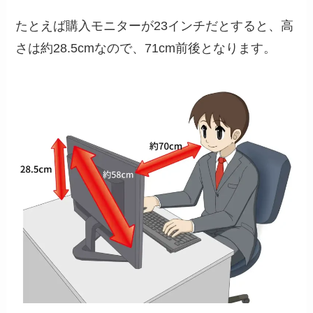
たとえば購入モニターが23インチだとすると、高
さは約28.5cmなので、71cm前後となります。