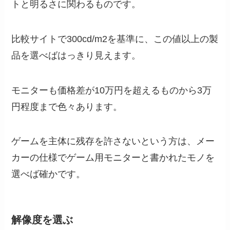
トと明るさに関わるものです。
比較サイトで300cd/m2を基準に、この値以上の製
品を選べばはっきり見えます。
モニターも価格差が10万円を超えるものから3万
円程度まで色々あります。
ゲームを主体に残存を許さないという方は、メー
カーの仕様でゲーム用モニターと書かれたモノを
選べば確かです。
解像度を選ぶ