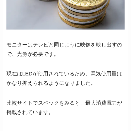
モニターはテレビと同じように映像を映し出すの
で、光源が必要です。
現在はLEDが使用されているため、電気使用量は
かなり抑えられるようになりました。
比較サイトでスペックをみると、最大消費電力が
掲載されています。