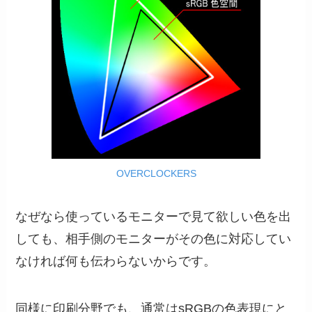
OVERCLOCKERS
なぜなら使っているモニターで見て欲しい色を出
しても、相手側のモニターがその色に対応してい
なければ何も伝わらないからです。
同様に印刷分野でも、通常はsRGBの色表現にと