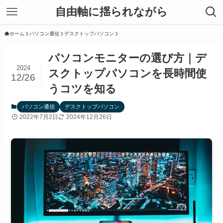
自由軸に揺られながら
ホーム
パソコン通信
デスクトップパソコン
パソコンモニターの選び方｜デ
2024
スクトップパソコンを長時間使
12/26
うコツを知る
パソコン通信
デスクトップパソコン
2022年7月2日
2024年12月26日