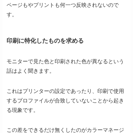
ページもやプリントも何一つ反映されないので
す。
印刷に特化したものを求める
モニターで見た色と印刷された色が異なるという
話はよく聞きます。
これはプリンターの設定であったり、印刷で使用
するプロファイルが合致していないことから起き
る現象です。
この差をできるだけ無くしたのがカラーマネージ