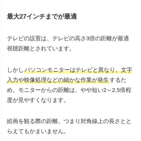
最大27インチまでが最適
テレビの設置は、テレビの高さ3倍の距離が最適
視聴距離とされています。
しかし
パソコンモニターはテレビと異なり、文字
入力や映像処理などの細かな作業が発生
するた
め、モニターからの距離は、やや短い2～2.5倍程
度が見やすくなります。
絵画を観る際の距離、つまり対角線上の長さとと
らえてもかまいません。