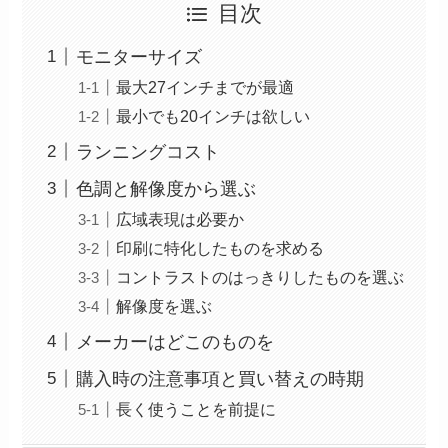
目次
モニターサイズ
最大27インチまでが最適
最小でも20インチは欲しい
ランニングコスト
色調と解像度から選ぶ
広域表現は必要か
印刷に特化したものを求める
コントラストのはっきりしたものを選ぶ
解像度を選ぶ
メーカーはどこのものを
購入時の注意事項と買い替えの時期
長く使うことを前提に