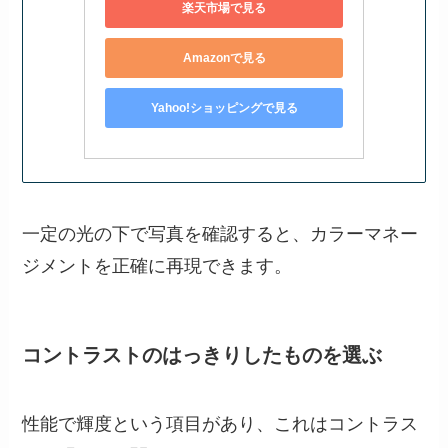
楽天市場で見る
Amazonで見る
Yahoo!ショッピングで見る
一定の光の下で写真を確認すると、カラーマネー
ジメントを正確に再現できます。
コントラストのはっきりしたものを選ぶ
性能で輝度という項目があり、これはコントラス