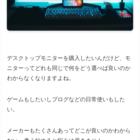
デスクトップモニターを購入したいんだけど、モ
ニターってどれも同じで何をどう選べば良いのか
わからなくなりますよね。
ゲームもしたいしブログなどの日常使いもした
い。
メーカーもたくさんあってどこが良いのかわから