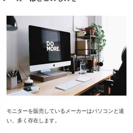
モニターを販売しているメーカーはパソコンと違
い、多く存在します。