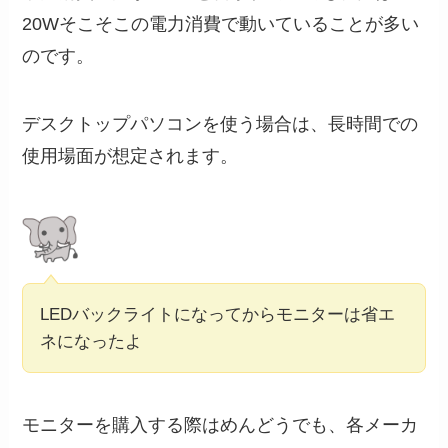
20Wそこそこの電力消費で動いていることが多い
のです。
デスクトップパソコンを使う場合は、長時間での
使用場面が想定されます。
LEDバックライトになってからモニターは省エ
ネになったよ
モニターを購入する際はめんどうでも、各メーカ