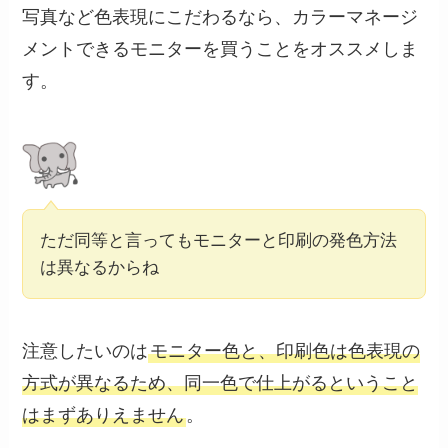
写真など色表現にこだわるなら、カラーマネージ
メントできるモニターを買うことをオススメしま
す。
ただ同等と言ってもモニターと印刷の発色方法
は異なるからね
注意したいのは
モニター色と、印刷色は色表現の
方式が異なるため、同一色で仕上がるということ
はまずありえません
。