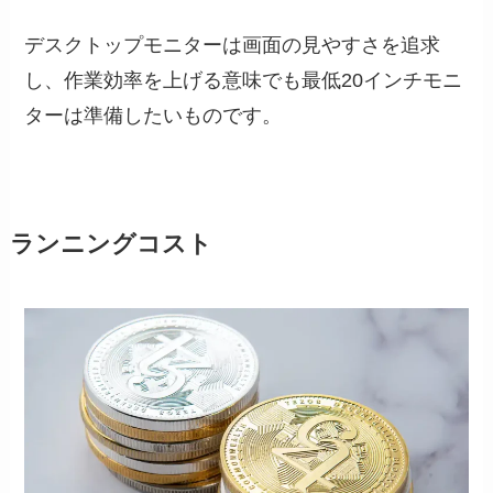
デスクトップモニターは画面の見やすさを追求
し、作業効率を上げる意味でも最低20インチモニ
ターは準備したいものです。
ランニングコスト