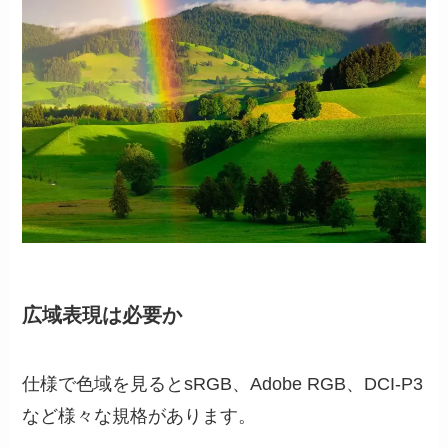
広域表現は必要か
仕様で色域を見るとsRGB、Adobe RGB、DCI-P3
など様々な規格があります。