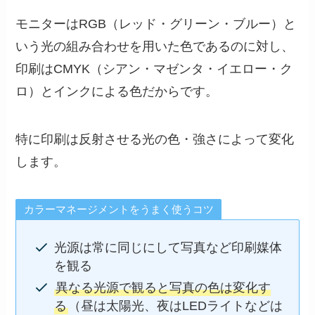
モニターはRGB（レッド・グリーン・ブルー）と
いう光の組み合わせを用いた色であるのに対し、
印刷はCMYK（シアン・マゼンタ・イエロー・ク
ロ）とインクによる色だからです。
特に印刷は反射させる光の色・強さによって変化
します。
カラーマネージメントをうまく使うコツ
光源は常に同じにして写真など印刷媒体
を観る
異なる光源で観ると写真の色は変化す
る
（昼は太陽光、夜はLEDライトなどは