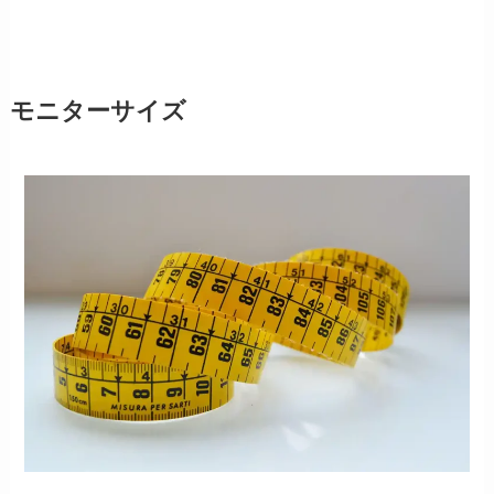
モニターサイズ