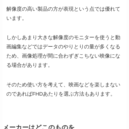
解像度の高い製品の方が表現という点では優れて
います。
しかしあまり大きな解像度のモニターを使うと動
画編集などではデータのやりとりの量が多くなる
ため、画像処理が間に合わずぎこちない映像にな
る場合があります。
そのため使い方を考えて、映画などを楽しまない
のであればFHDあたりを選ぶ方法もあります。
メーカーはどこのものを