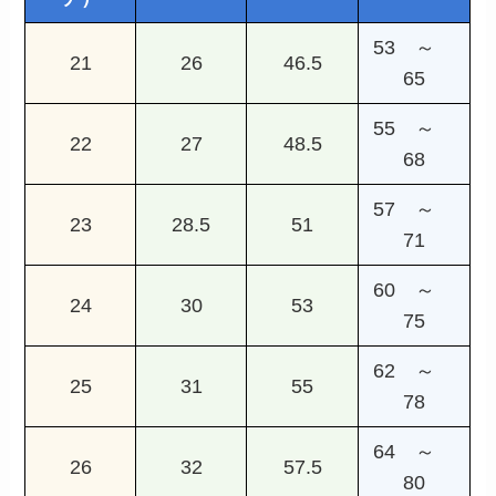
53 ～
21
26
46.5
65
55 ～
22
27
48.5
68
57 ～
23
28.5
51
71
60 ～
24
30
53
75
62 ～
25
31
55
78
64 ～
26
32
57.5
80