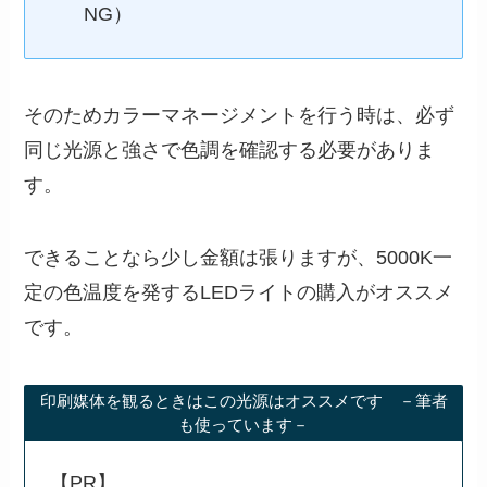
NG）
そのためカラーマネージメントを行う時は、必ず
同じ光源と強さで色調を確認する必要がありま
す。
できることなら少し金額は張りますが、5000K一
定の色温度を発するLEDライトの購入がオススメ
です。
印刷媒体を観るときはこの光源はオススメです －筆者
も使っています－
【PR】