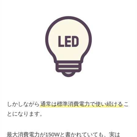
しかしながら
通常は標準消費電力で使い続ける
こ
とになります。
最大消費電力が150Wと書かれていても、実は