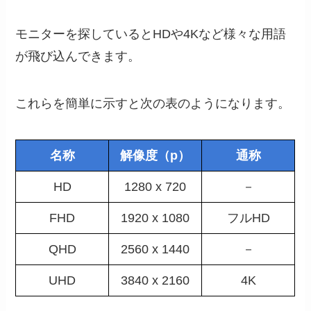
モニターを探しているとHDや4Kなど様々な用語
が飛び込んできます。
これらを簡単に示すと次の表のようになります。
名称
解像度（p）
通称
HD
1280 x 720
－
FHD
1920 x 1080
フルHD
QHD
2560 x 1440
－
UHD
3840 x 2160
4K