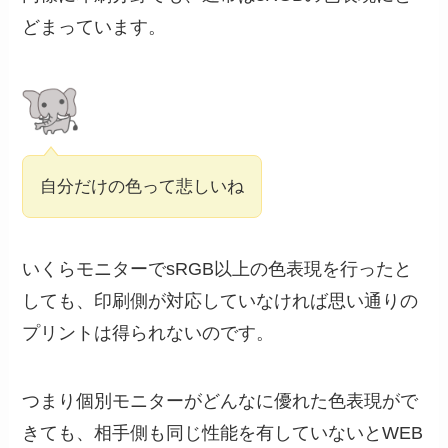
どまっています。
自分だけの色って悲しいね
いくらモニターでsRGB以上の色表現を行ったと
しても、印刷側が対応していなければ思い通りの
プリントは得られないのです。
つまり個別モニターがどんなに優れた色表現がで
きても、相手側も同じ性能を有していないとWEB