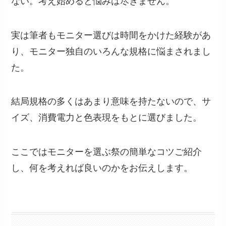
ない。考え始めると悩みは尽きません。
実は筆者もモニター選びは時間をかけた経験があ
り、モニター独自のいろんな規格に悩まされまし
た。
結局規格の多くはあまり意味を持たないので、サ
イズ、消費電力と色表現をもとに選びました。
ここではモニターを選ぶ祭の簡単なコツご紹介
し、何を考えれば良いのかをお伝えします。