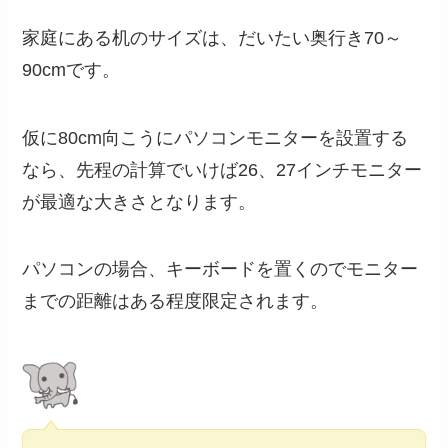
家庭にある机のサイズは、だいたい奥行き70～
90cmです。
仮に80cm向こうにパソコンモニターを設置する
なら、先程の計算でいけば26、27インチモニター
が最適な大きさとなります。
パソコンの場合、キーボードを置くのでモニター
までの距離はある程度限定されます。