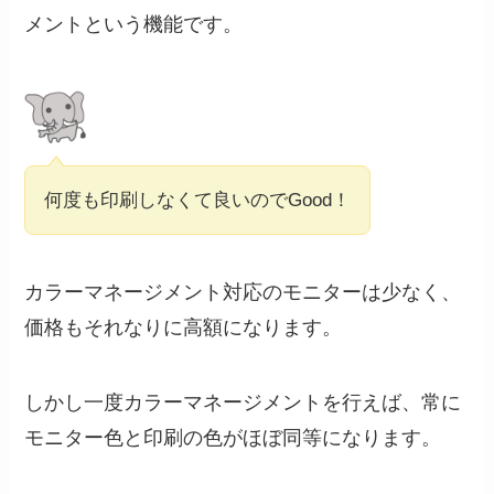
メントという機能です。
何度も印刷しなくて良いのでGood！
カラーマネージメント対応のモニターは少なく、
価格もそれなりに高額になります。
しかし一度カラーマネージメントを行えば、常に
モニター色と印刷の色がほぼ同等になります。