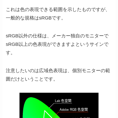
これは色の表現できる範囲を示したものですが、
一般的な規格はsRGBです。
sRGB以外の仕様は、メーカー独自のモニターで
sRGB以上の色表現ができますよというサインで
す。
注意したいのは広域色表現は、個別モニターの範
囲だけということです。