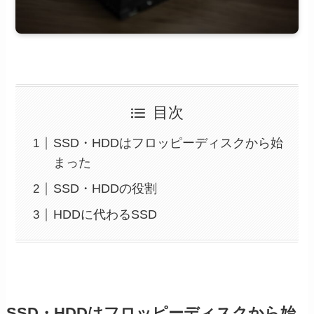
目次
SSD・HDDはフロッピーディスクから始
まった
SSD・HDDの役割
HDDに代わるSSD
SSD・HDDはフロッピーディスクから始