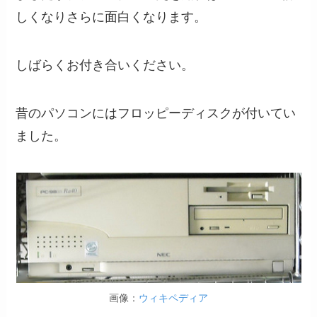
しくなりさらに面白くなります。
しばらくお付き合いください。
昔のパソコンにはフロッピーディスクが付いてい
ました。
画像：
ウィキペディア