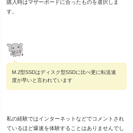
購入時はマザーボードに合ったものを選択しま
す。
M.2型SSDはディスク型SSDに比べ更に転送速
度が早いと言われています
私の経験ではインターネットなどでコメントされ
ているほど爆速を体験することはありませんでし