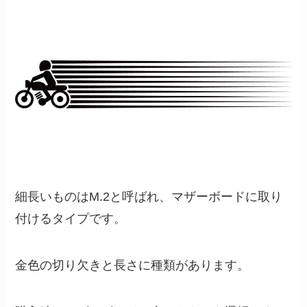
細長いものはM.2と呼ばれ、マザーボードに取り
付けるタイプです。
金色の切り欠きと長さに種類があります。