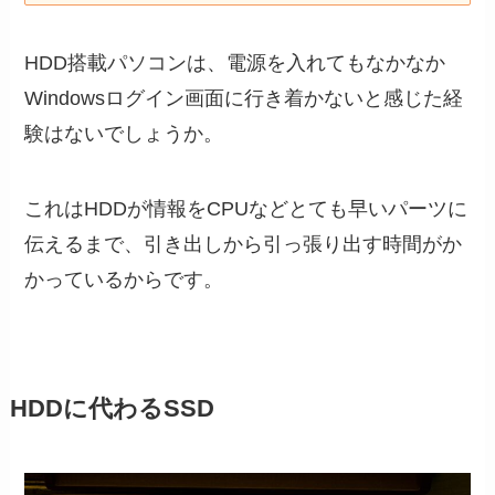
HDD搭載パソコンは、電源を入れてもなかなか
Windowsログイン画面に行き着かないと感じた経
験はないでしょうか。
これはHDDが情報をCPUなどとても早いパーツに
伝えるまで、引き出しから引っ張り出す時間がか
かっているからです。
HDDに代わるSSD