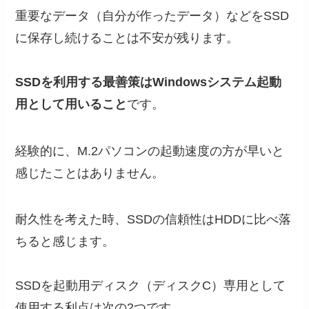
重要なデータ（自分が作ったデータ）などをSSD
に保存し続けることは不安が残ります。
SSDを利用する最善策はWindowsシステム起動
用として用いること
です。
経験的に、M.2パソコンの起動速度の方が早いと
感じたことはありません。
耐久性を考えた時、SSDの信頼性はHDDに比べ落
ちると感じます。
SSDを起動用ディスク（ディスクC）専用として
使用する利点は次の2つです。