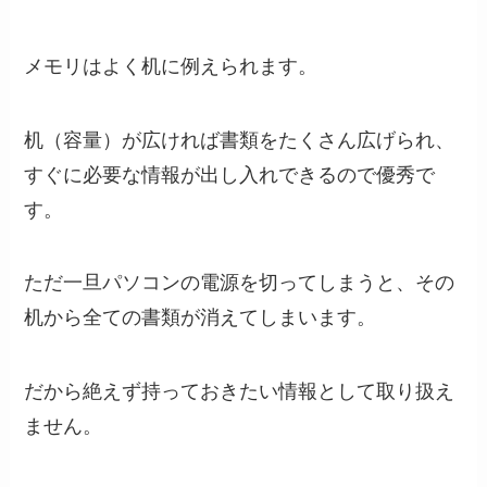
メモリはよく机に例えられます。
机（容量）が広ければ書類をたくさん広げられ、
すぐに必要な情報が出し入れできるので優秀で
す。
ただ一旦パソコンの電源を切ってしまうと、その
机から全ての書類が消えてしまいます。
だから絶えず持っておきたい情報として取り扱え
ません。