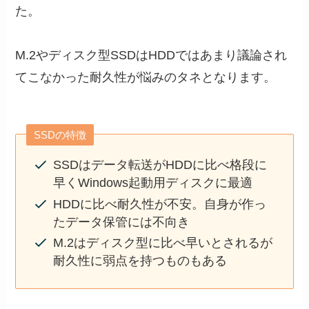
た。
M.2やディスク型SSDはHDDではあまり議論され
てこなかった耐久性が悩みのタネとなります。
SSDの特徴
SSDはデータ転送がHDDに比べ格段に
早くWindows起動用ディスクに最適
HDDに比べ耐久性が不安。自身が作っ
たデータ保管には不向き
M.2はディスク型に比べ早いとされるが
耐久性に弱点を持つものもある