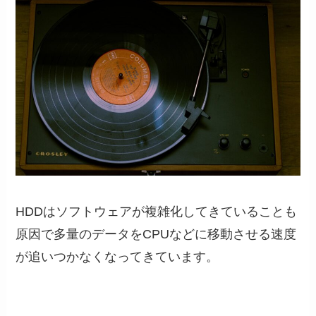
HDDはソフトウェアが複雑化してきていることも
原因で多量のデータをCPUなどに移動させる速度
が追いつかなくなってきています。