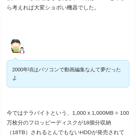
ら考えれば大変ショボい機器でした。
2000年頃はパソコンで動画編集なんて夢だった
よ
今ではテラバイトという、1,000 x 1,000MB = 100
万枚分のフロッピーディスクが18個分収納
（18TB）されるとんでもないHDDが発売されて