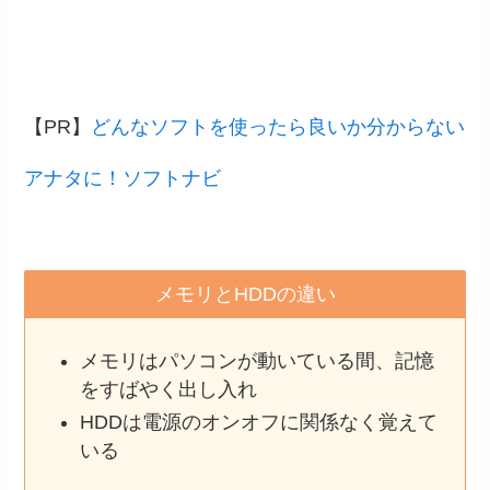
【PR】
どんなソフトを使ったら良いか分からない
アナタに！ソフトナビ
メモリとHDDの違い
メモリはパソコンが動いている間、記憶
をすばやく出し入れ
HDDは電源のオンオフに関係なく覚えて
いる