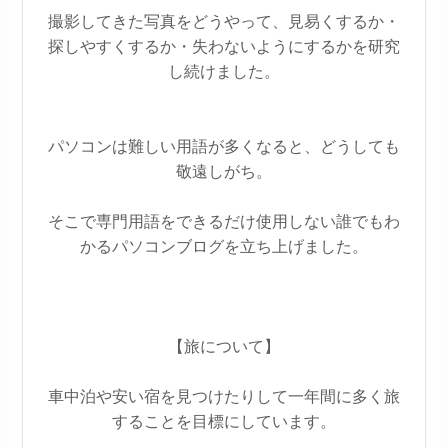
撮影してきた写真をどうやって、見易くするか・
探しやすくするか・失わないようにするかを研究
し続けました。
パソコンは難しい用語が多くなると、どうしても
敬遠しがち。
そこで専門用語をできるだけ使用しない誰でもわ
かるパソコンブログを立ち上げました。
【旅について】
車中泊や安い宿を見つけたりして一年間に多く旅
することを目標にしています。