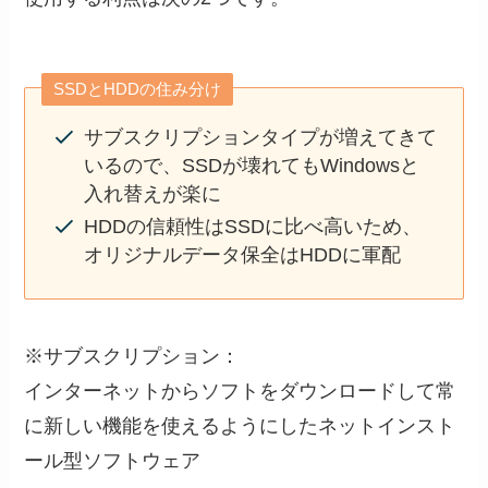
SSDとHDDの住み分け
サブスクリプションタイプが増えてきて
いるので、SSDが壊れてもWindowsと
入れ替えが楽に
HDDの信頼性はSSDに比べ高いため、
オリジナルデータ保全はHDDに軍配
※サブスクリプション：
インターネットからソフトをダウンロードして常
に新しい機能を使えるようにしたネットインスト
ール型ソフトウェア