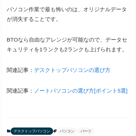
パソコン作業で最も怖いのは
、
オリジナルデータ
が消失することです。
BTOなら自由なアレンジが可能なので、データセ
キュリティを1ランクも2ランクも上げられます。
関連記事：
デスクトップパソコンの選び方
関連記事：
ノートパソコンの選び方[ポイント5選]
デスクトップパソコン
パソコン
パーツ