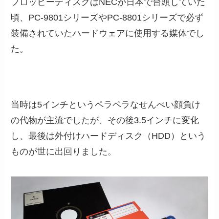
フロッピーディスクはNECが日本で台頭していた
頃、PC-9801シリーズやPC-8801シリーズで必ず
装備されていたハードウェアに使用する媒体でし
た。
当時は5インチというペラペラなせんべい顔負け
の代物が主流でしたが、その後3.5インチに変化
し、最後は外付けハードディスク（HDD）という
ものが世に出回りました。