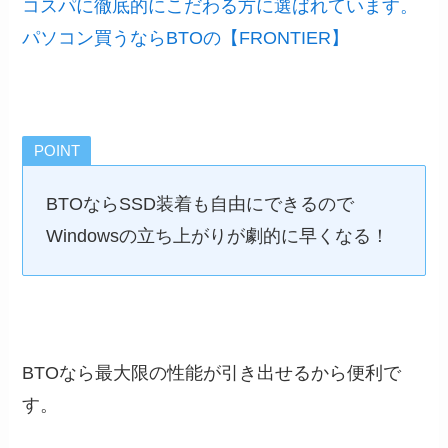
コスパに徹底的にこだわる方に選ばれています。
パソコン買うならBTOの【FRONTIER】
POINT
BTOならSSD装着も自由にできるので
Windowsの立ち上がりが劇的に早くなる！
BTOなら最大限の性能が引き出せるから便利で
す。