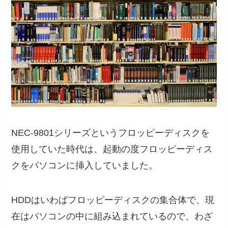
NEC-9801シリーズというフロッピーディスクを
使用していた時代は、起動の度フロッピーディス
クをパソコンに挿入していました。
HDDはいわばフロッピーディスクの集合体で、現
在はパソコンの中に組み込まれているので、わざ