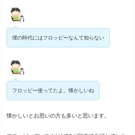
僕の時代にはフロッピーなんて知らない
フロッピー使ってたよ。懐かしいね
懐かしいとお思いの方も多いと思います。