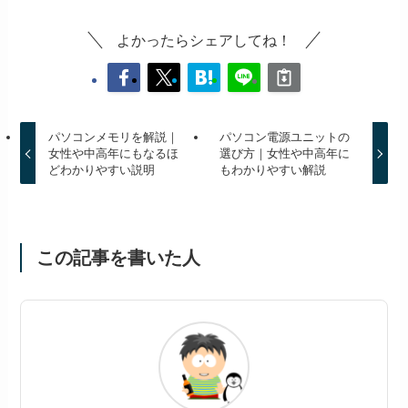
よかったらシェアしてね！
パソコンメモリを解説｜
パソコン電源ユニットの
女性や中高年にもなるほ
選び方｜女性や中高年に
どわかりやすい説明
もわかりやすい解説
この記事を書いた人