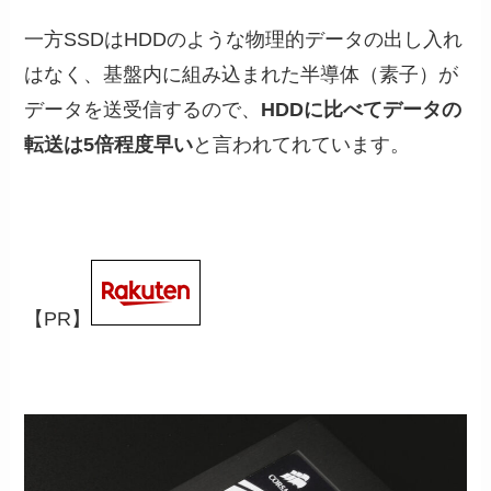
一方SSDはHDDのような物理的データの出し入れ
はなく、基盤内に組み込まれた半導体（素子）が
データを送受信するので、
HDDに比べてデータの
転送は5倍程度早い
と言われてれています。
【PR】