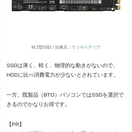
M.2型SSD／出典元：
ウィキペディア
SSDは薄く、軽く、物理的な動きがないので、
HDDに比べ消費電力が少ないとされています。
一方、既製品（BTO）パソコンではSSDを選択で
きるのでかなりお得です。
【PR】