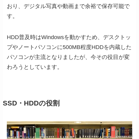
おり、デジタル写真や動画まで余裕で保存可能で
す。
HDD普及時はWindowsを動かすため、デスクトッ
プやノートパソコンに500MB程度HDDを内蔵した
パソコンが主流となりましたが、今その役目が変
わろうとしています。
SSD・HDDの役割