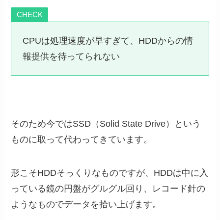
CHECK
CPUは処理速度が早すぎて、HDDからの情
報提供を待ってられない
そのため今ではSSD（Solid State Drive）という
ものに取って代わってきています。
形こそHDDそっくりなものですが、HDDは中に入
っている鏡の円盤がグルグル回り、レコード針の
ようなものでデータを拾い上げます。