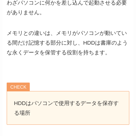
わざパソコンに何かを差し込んで起動させる必要
がありません。
メモリとの違いは、メモリがパソコンが動いてい
る間だけ記憶する部分に対し、HDDは書庫のよう
な永くデータを保管する役割を持ちます。
CHECK
HDDはパソコンで使用するデータを保存す
る場所