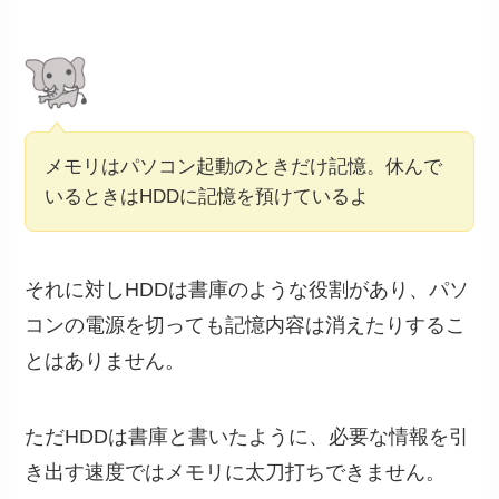
メモリはパソコン起動のときだけ記憶。休んで
いるときはHDDに記憶を預けているよ
それに対しHDDは書庫のような役割があり、パソ
コンの電源を切っても記憶内容は消えたりするこ
とはありません。
ただHDDは書庫と書いたように、必要な情報を引
き出す速度ではメモリに太刀打ちできません。