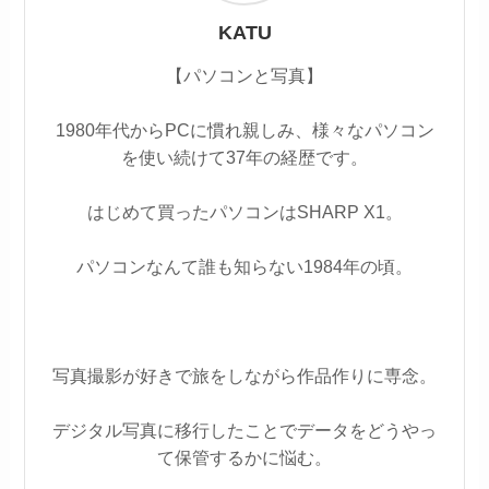
KATU
【パソコンと写真】
1980年代からPCに慣れ親しみ、様々なパソコン
を使い続けて37年の経歴です。
はじめて買ったパソコンはSHARP X1。
パソコンなんて誰も知らない1984年の頃。
写真撮影が好きで旅をしながら作品作りに専念。
デジタル写真に移行したことでデータをどうやっ
て保管するかに悩む。