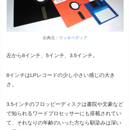
出典元：
ウィキペディア
左から8インチ、5インチ、3.5インチ。
8インチはLPレコードの少し小さい感じの大き
さ。
3.5インチのフロッピーディスクは書院や文豪など
で知られるワードプロセッサーにも搭載されてい
て、それなりの年齢のいった方なら馴染みは深い